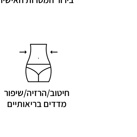
חיטוב/הרזיה/שיפור
מדדים בריאותיים