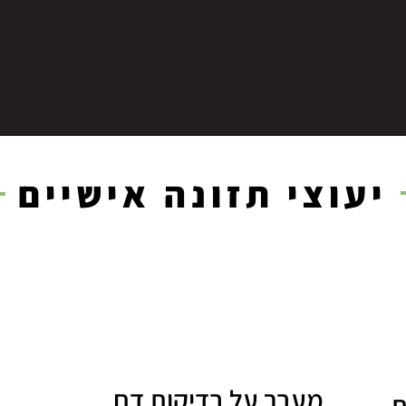
יעוצי תזונה אישיים
מעבר על בדיקות דם
ת