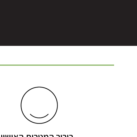
בירור המטרות האישיו