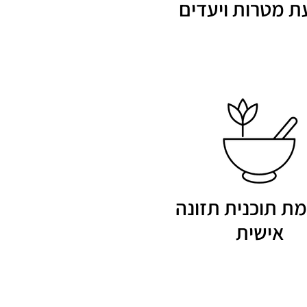
ת מטרות ויעדים
ת תוכנית תזונה
אישית