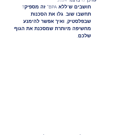
חושבים ש"ללא BPA" זה מספיק? 
תחשבו שוב. גלו את הסכנות 
שבפלסטיק, ואיך אפשר להימנע 
מחשיפה מיותרת שמסכנת את הגוף 
שלכם.