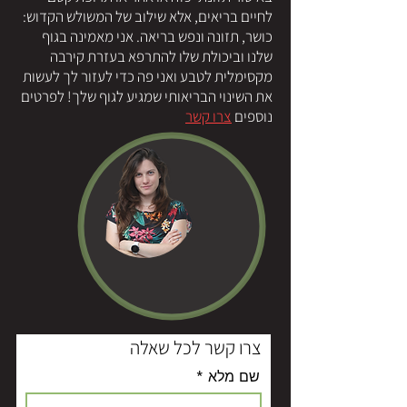
לחיים בריאים, אלא שילוב של המשולש הקדוש:
כושר, תזונה ונפש בריאה. אני מאמינה בגוף
שלנו וביכולת שלו להתרפא בעזרת קירבה
מקסימלית לטבע ואני פה כדי לעזור לך לעשות
את השינוי הבריאותי שמגיע לגוף שלך! לפרטים
נוספים
צרו קשר
צרו קשר לכל שאלה
שם מלא